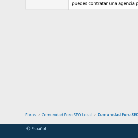
puedes contratar una agencia 
Foros
Comunidad Foro SEO Local
Comunidad Foro SEO
Español