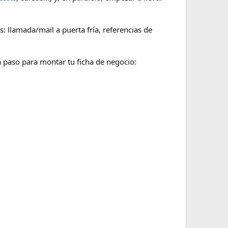
: llamada/mail a puerta fría, referencias de
a paso para montar tu ficha de negocio: