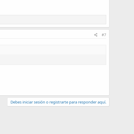
#7
Debes iniciar sesión o registrarte para responder aquí.