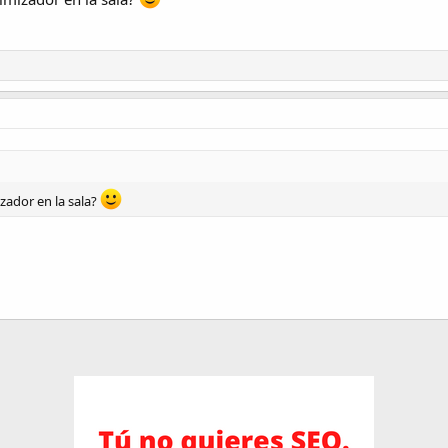
zador en la sala?