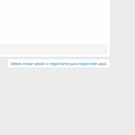
Debes iniciar sesión o registrarte para responder aquí.