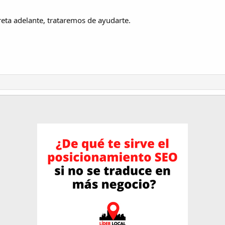
reta adelante, trataremos de ayudarte.