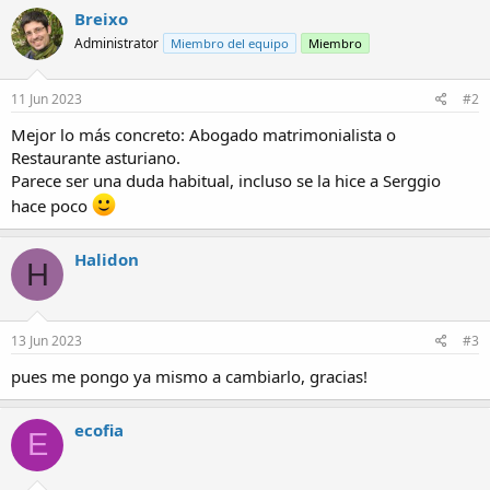
Breixo
Administrator
Miembro del equipo
Miembro
11 Jun 2023
#2
Mejor lo más concreto: Abogado matrimonialista o
Restaurante asturiano.
Parece ser una duda habitual, incluso se la hice a Serggio
hace poco
Halidon
H
13 Jun 2023
#3
pues me pongo ya mismo a cambiarlo, gracias!
ecofia
E