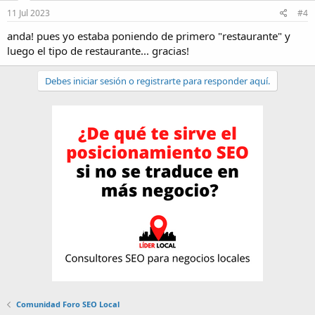
11 Jul 2023
#4
anda! pues yo estaba poniendo de primero "restaurante" y
luego el tipo de restaurante... gracias!
Debes iniciar sesión o registrarte para responder aquí.
Comunidad Foro SEO Local