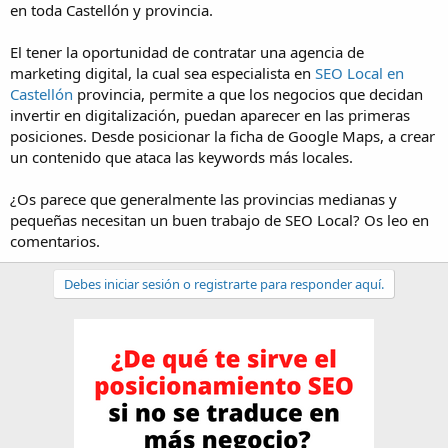
en toda Castellón y provincia.
El tener la oportunidad de contratar una agencia de
marketing digital, la cual sea especialista en
SEO Local en
Castellón
provincia, permite a que los negocios que decidan
invertir en digitalización, puedan aparecer en las primeras
posiciones. Desde posicionar la ficha de Google Maps, a crear
un contenido que ataca las keywords más locales.
¿Os parece que generalmente las provincias medianas y
pequeñas necesitan un buen trabajo de SEO Local? Os leo en
comentarios.
Debes iniciar sesión o registrarte para responder aquí.