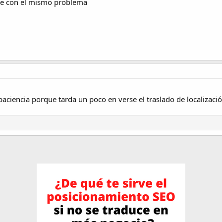
nte con el mismo problema
paciencia porque tarda un poco en verse el traslado de localizació