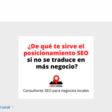
 Local