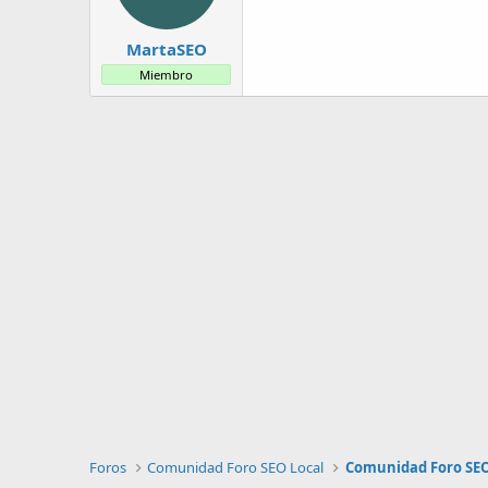
MartaSEO
Miembro
Foros
Comunidad Foro SEO Local
Comunidad Foro SEO