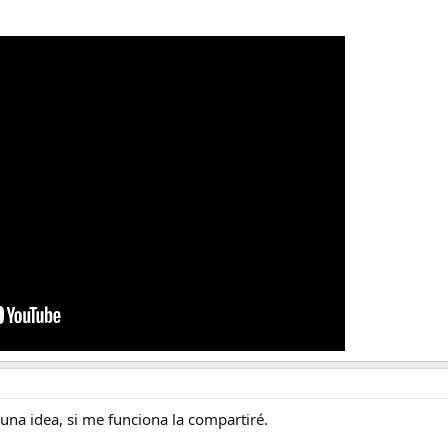
una idea, si me funciona la compartiré.