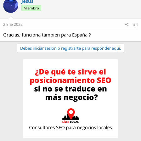
Jesus
Miembro
2 Ene 2022
#4
Gracias, funciona tambien para España ?
Debes iniciar sesión o registrarte para responder aquí.