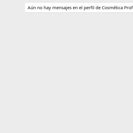
Aún no hay mensajes en el perfil de Cosmética Prof