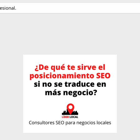
esional.