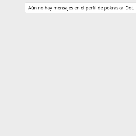
Aún no hay mensajes en el perfil de pokraska_Dot.