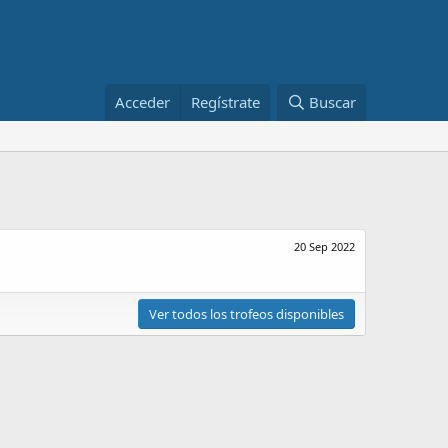
Acceder
Regístrate
Buscar
20 Sep 2022
Ver todos los trofeos disponibles