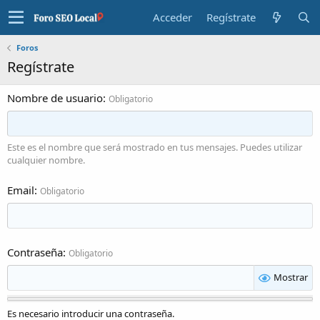
Acceder
Regístrate
Foros
Regístrate
Nombre de usuario
Obligatorio
Este es el nombre que será mostrado en tus mensajes. Puedes utilizar
cualquier nombre.
Email
Obligatorio
Contraseña
Obligatorio
Mostrar
Es necesario introducir una contraseña.