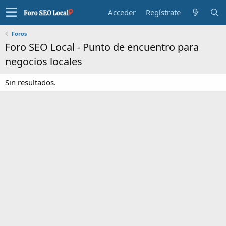
Acceder
Regístrate
Foros
Foro SEO Local - Punto de encuentro para
negocios locales
Sin resultados.