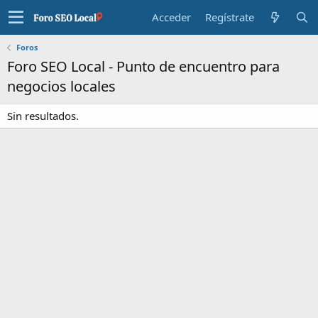
Acceder
Regístrate
Foros
Foro SEO Local - Punto de encuentro para
negocios locales
Sin resultados.