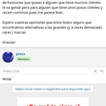
de funciones que quizas a alguien que tiene muchos clientes
le va genial pero para alguien que tiene unos pocos clientes y
recien comiinza pues me parece bien.
Espero vuestras opiniones que entre todos seguro que
encontramos alternativas a las grandes (y a veces demasiado
caras ) marcas
Gracias!
Jesus
Miembro
18 May 2026
#2
Mola!
Debes iniciar sesión o registrarte para responder aquí.